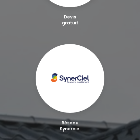
Devis
gratuit
Réseau
Synerciel