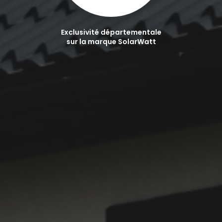
Exclusivité départementale
sur la marque SolarWatt