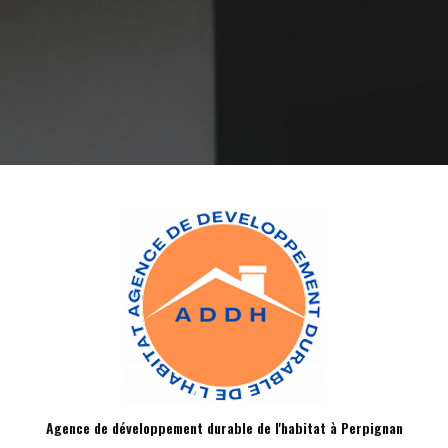
Agence de développement durable de l'habitat à Perpignan