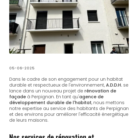
05-06-2025
Dans le cadre de son engagement pour un habitat
durable et respectueux de l'environnement,
A.D.D.H.
se
lance dans un nouveau projet de
rénovation de
façade
à Perpignan. En tant qu'
agence de
développement durable de l'habitat
, nous mettons
notre expertise au service des habitants de Perpignan
et des environs pour améliorer l'efficacité énergétique
de leurs maisons.
Nos services de rénovation et