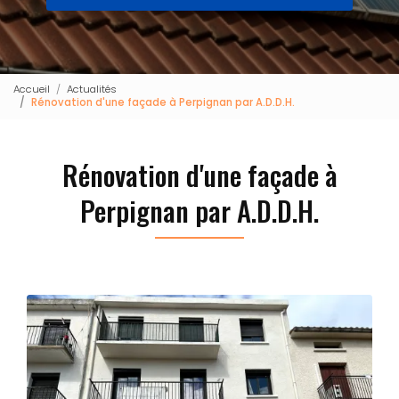
Accueil
Actualités
Rénovation d'une façade à Perpignan par A.D.D.H.
Rénovation d'une façade à
Perpignan par A.D.D.H.