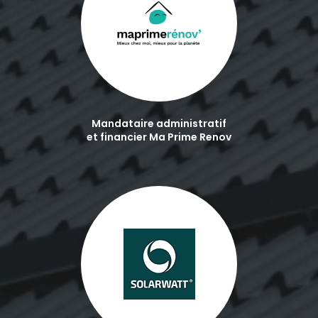
Mandataire administratif
et financier Ma Prime Renov