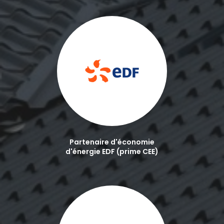
Partenaire d'économie
d'énergie EDF (prime CEE)