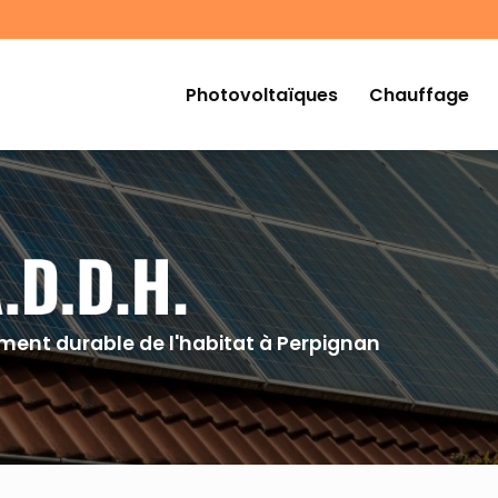
Navigation
Photovoltaïques
Chauffage
ent durable de l'habitat à Perpignan