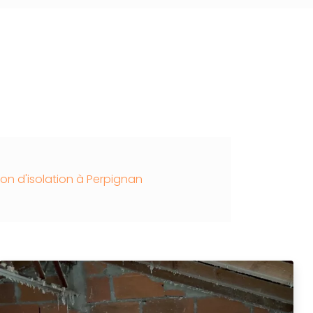
tion d'isolation à Perpignan