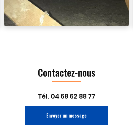
Contactez-nous
Tél.
04 68 62 88 77
Envoyer un message