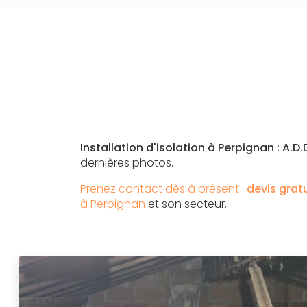
Installation d'isolation à Perpignan : A.D.
dernières photos.
Prenez contact dès à présent :
devis grat
à Perpignan
et son secteur.