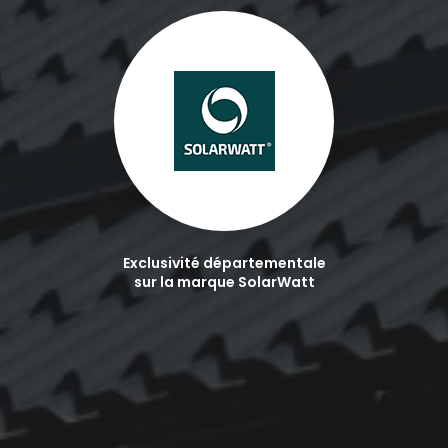
Exclusivité départementale
sur la marque SolarWatt