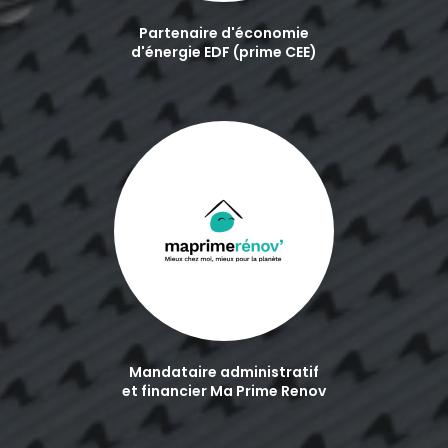
Partenaire d'économie
d'énergie EDF (prime CEE)
Mandataire administratif
et financier Ma Prime Renov