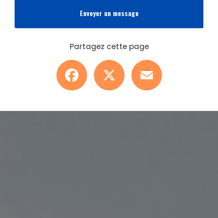
Envoyer un message
Partagez cette page
Facebook
X
Email