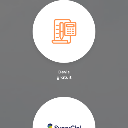
Devis
gratuit