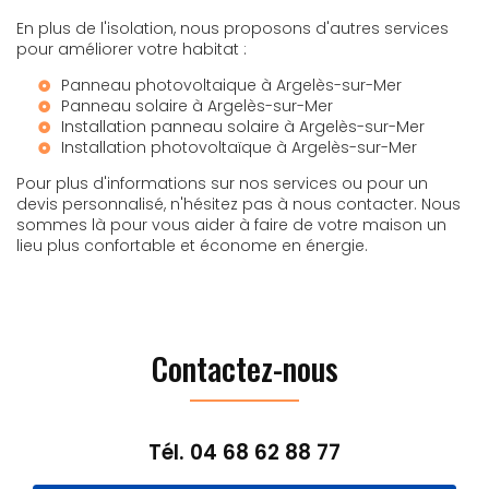
En plus de l'isolation, nous proposons d'autres services
pour améliorer votre habitat :
Panneau photovoltaique à Argelès-sur-Mer
Panneau solaire à Argelès-sur-Mer
Installation panneau solaire à Argelès-sur-Mer
Installation photovoltaïque à Argelès-sur-Mer
Pour plus d'informations sur nos services ou pour un
devis personnalisé, n'hésitez pas à nous contacter. Nous
sommes là pour vous aider à faire de votre maison un
lieu plus confortable et économe en énergie.
Contactez-nous
Tél.
04 68 62 88 77