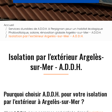
Accueil
Services durables de A.D.D.H. à Perpignan pour un habitat écologique
Photovoltaïque, solaire, rénovation globale Argelès-sur-Mer - A.D.D.H.
Isolation par l'extérieur Argelès-sur-Mer - A.D.D.H.
Isolation par l'extérieur Argelès-
sur-Mer - A.D.D.H.
Pourquoi choisir A.D.D.H. pour votre isolation
par l'extérieur à Argelès-sur-Mer ?