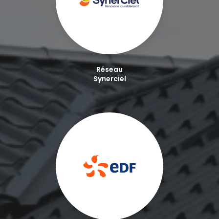
Réseau
Synerciel