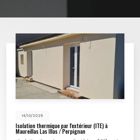
14/10/2025
Isolation thermique par l'extérieur (ITE) à
Maureillas Las Illas / Perpignan