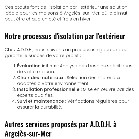
Ces atouts font de l'isolation par l'extérieur une solution
idéale pour les maisons à Argelès-sur-Mer, où le climat
peut être chaud en été et frais en hiver.
Notre processus d'isolation par l'extérieur
Chez A.D.D.H., nous suivons un processus rigoureux pour
garantir le succès de votre projet :
Évaluation initiale :
Analyse des besoins spécifiques
de votre maison.
Choix des matériaux :
Sélection des matériaux
adaptés à votre environnement.
Installation professionnelle :
Mise en œuvre par des
experts qualifiés.
Suivi et maintenance :
Vérifications régulières pour
assurer la durabilité.
Autres services proposés par A.D.D.H. à
Argelès-sur-Mer