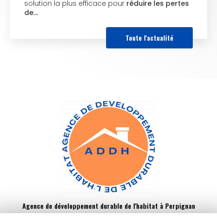
solution la plus efficace pour
réduire les pertes
de…
Toute l'actualité
Agence de développement durable de l'habitat à Perpignan