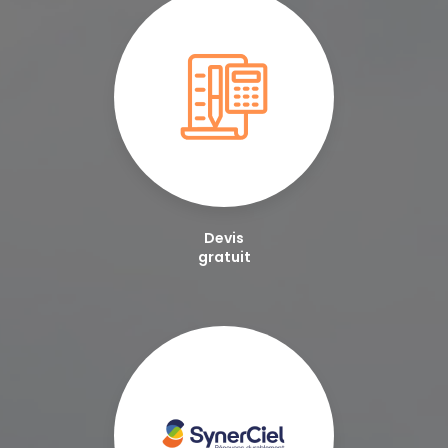
Devis
gratuit