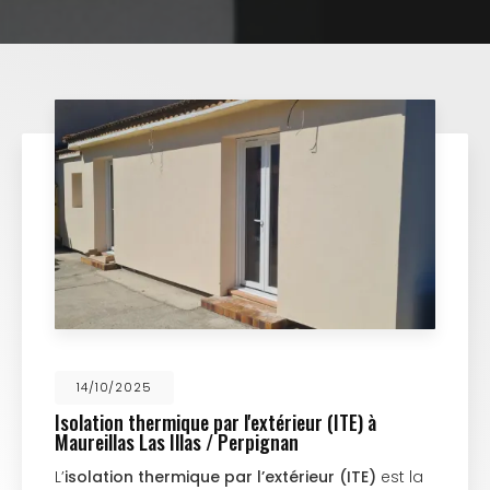
14/10/2025
Isolation thermique par l'extérieur (ITE) à
Maureillas Las Illas / Perpignan
L’
isolation thermique par l’extérieur (ITE)
est la