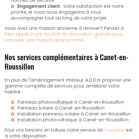
normes de sécurité.
Engagement client
: Votre satisfaction est notre
priorité, et nous nous engageons à vous
accompagner tout au long de votre projet.
Vous avez une maison ancienne à rénover? Pensez à
faire appel à une société de rénovation globale pour
restaurer une maison abandonnée
.
Nos services complémentaires à Canet-en-
Roussillon
En plus de l'aménagement intérieur, A.D.D.H. propose une
gamme complète de services pour améliorer votre
habitat :
Panneau photovoltaique à Canet-en-Roussillon
Panneau solaire à Canet-en-Roussillon
Installation panneau solaire à Canet-en-Roussillon
Installation photovoltaïque à Canet-en-Roussillon
Pour vos besoins en toiture, notre service de
Couvreur
est
à votre disposition.