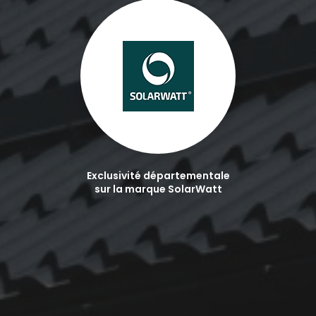
Exclusivité départementale
sur la marque SolarWatt