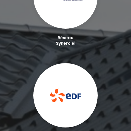
Réseau
Synerciel