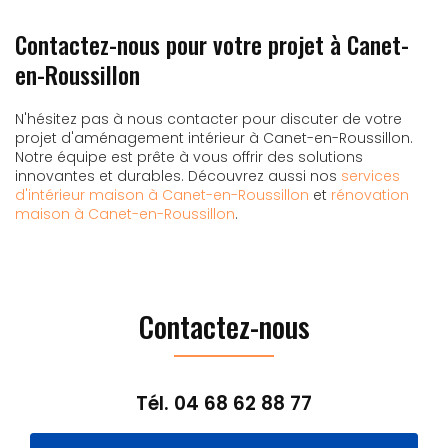
Contactez-nous pour votre projet à Canet-
en-Roussillon
N'hésitez pas à nous contacter pour discuter de votre
projet d'aménagement intérieur à Canet-en-Roussillon.
Notre équipe est prête à vous offrir des solutions
innovantes et durables. Découvrez aussi nos
services
d'intérieur maison à Canet-en-Roussillon
et
rénovation
maison à Canet-en-Roussillon
.
Contactez-nous
Tél.
04 68 62 88 77