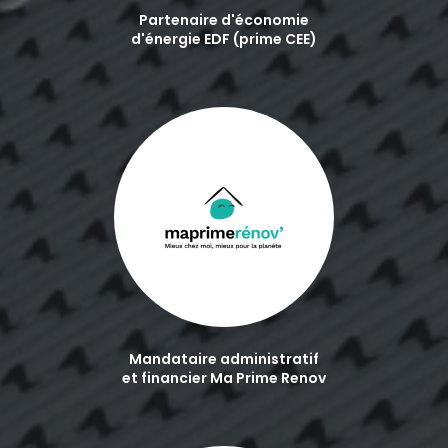
Partenaire d'économie
d'énergie EDF (prime CEE)
Mandataire administratif
et financier Ma Prime Renov