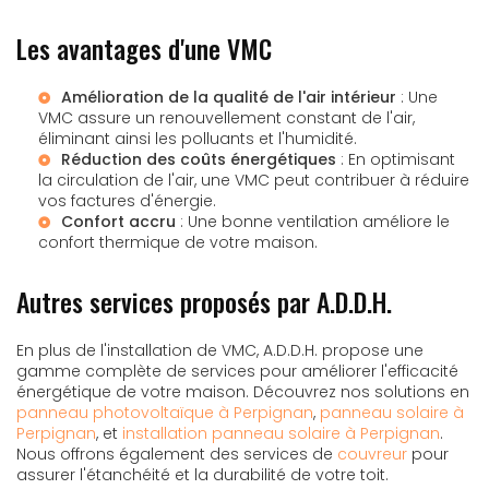
Les avantages d'une VMC
Amélioration de la qualité de l'air intérieur
: Une
VMC assure un renouvellement constant de l'air,
éliminant ainsi les polluants et l'humidité.
Réduction des coûts énergétiques
: En optimisant
la circulation de l'air, une VMC peut contribuer à réduire
vos factures d'énergie.
Confort accru
: Une bonne ventilation améliore le
confort thermique de votre maison.
Autres services proposés par A.D.D.H.
En plus de l'installation de VMC, A.D.D.H. propose une
gamme complète de services pour améliorer l'efficacité
énergétique de votre maison. Découvrez nos solutions en
panneau photovoltaïque à Perpignan
,
panneau solaire à
Perpignan
, et
installation panneau solaire à Perpignan
.
Nous offrons également des services de
couvreur
pour
assurer l'étanchéité et la durabilité de votre toit.