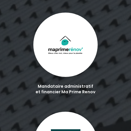
Mandataire administratif
et financier Ma Prime Renov