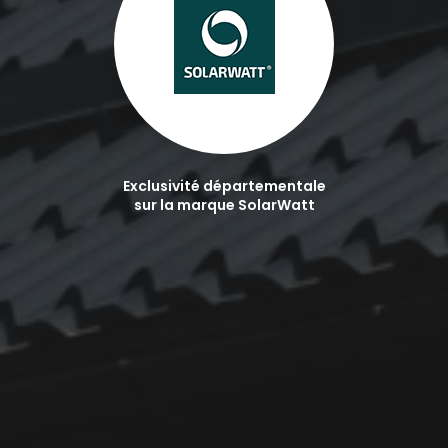
Exclusivité départementale
sur la marque SolarWatt