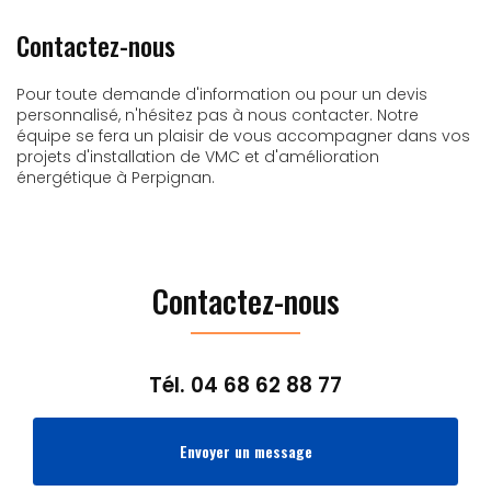
Contactez-nous
Pour toute demande d'information ou pour un devis
personnalisé, n'hésitez pas à nous contacter. Notre
équipe se fera un plaisir de vous accompagner dans vos
projets d'installation de VMC et d'amélioration
énergétique à Perpignan.
Contactez-nous
Tél.
04 68 62 88 77
Envoyer un message