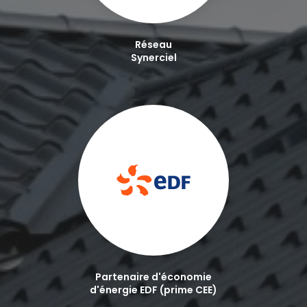
Réseau
Synerciel
Partenaire d'économie
d'énergie EDF (prime CEE)