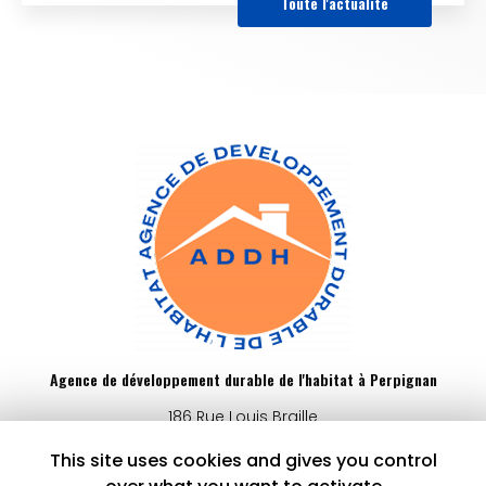
Toute l'actualité
Agence de développement durable de l'habitat à Perpignan
186 Rue Louis Braille
66000 Perpignan
This site uses cookies and gives you control
04 68 62 88 77