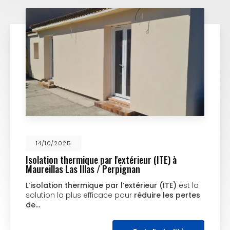
14/10/2025
Isolation thermique par l'extérieur (ITE) à
Maureillas Las Illas / Perpignan
L’
isolation thermique par l’extérieur (ITE)
est la
solution la plus efficace pour
réduire les pertes
de…