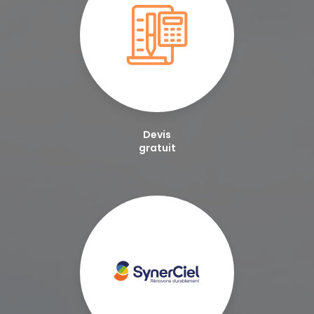
Devis
gratuit