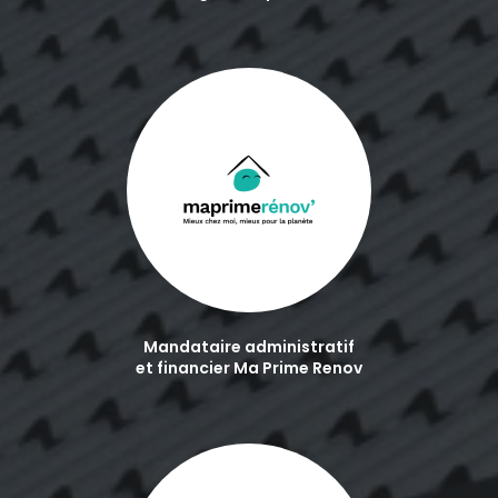
Mandataire administratif
et financier Ma Prime Renov