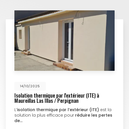
14/10/2025
Isolation thermique par l'extérieur (ITE) à
Maureillas Las Illas / Perpignan
L’
isolation thermique par l’extérieur (ITE)
est la
solution la plus efficace pour
réduire les pertes
de…