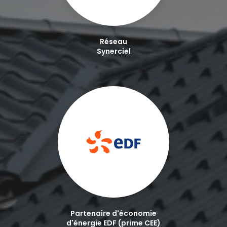
Réseau
Synerciel
Partenaire d'économie
d'énergie EDF (prime CEE)