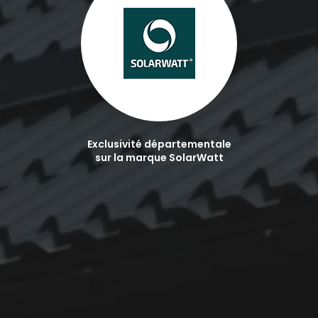
Exclusivité départementale
sur la marque SolarWatt