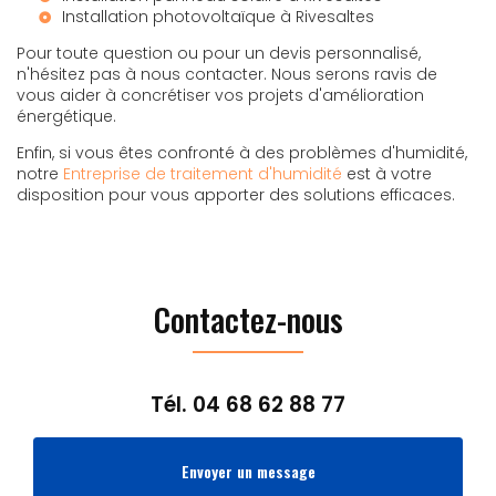
Installation photovoltaïque à Rivesaltes
Pour toute question ou pour un devis personnalisé,
n'hésitez pas à nous contacter. Nous serons ravis de
vous aider à concrétiser vos projets d'amélioration
énergétique.
Enfin, si vous êtes confronté à des problèmes d'humidité,
notre
Entreprise de traitement d'humidité
est à votre
disposition pour vous apporter des solutions efficaces.
Contactez-nous
Tél.
04 68 62 88 77
Envoyer un message