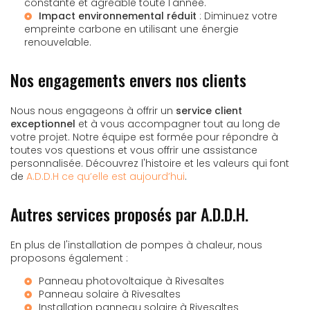
constante et agréable toute l'année.
Impact environnemental réduit
: Diminuez votre
empreinte carbone en utilisant une énergie
renouvelable.
Nos engagements envers nos clients
Nous nous engageons à offrir un
service client
exceptionnel
et à vous accompagner tout au long de
votre projet. Notre équipe est formée pour répondre à
toutes vos questions et vous offrir une assistance
personnalisée. Découvrez l'histoire et les valeurs qui font
de
A.D.D.H ce qu’elle est aujourd’hui
.
Autres services proposés par A.D.D.H.
En plus de l'installation de pompes à chaleur, nous
proposons également :
Panneau photovoltaique à Rivesaltes
Panneau solaire à Rivesaltes
Installation panneau solaire à Rivesaltes