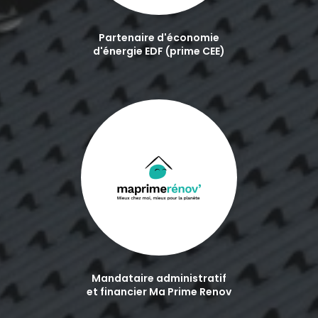
Partenaire d'économie
d'énergie EDF (prime CEE)
Mandataire administratif
et financier Ma Prime Renov