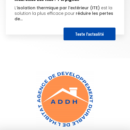
L’
isolation thermique par l’extérieur (ITE)
est la
solution la plus efficace pour
réduire les pertes
de…
Toute l'actualité