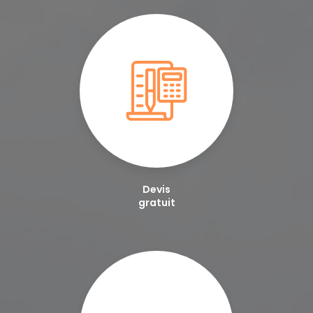
Devis
gratuit