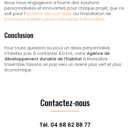
Nous nous engageons à fournir des solutions
personnalisées et innovantes pour chaque projet, que ce
soit pour l'
isolation des combles
ou l'installation de
panneaux solaires photovoltaïques à Rivesaltes
.
Conclusion
Pour toute question ou pour un devis personnalisé,
n'hésitez pas à contacter A.D.D.H., votre
Agence de
développement durable de l'habitat
à Rivesaltes.
Ensemble, faisons un pas vers un avenir plus vert et plus
économique.
Contactez-nous
Tél.
04 68 62 88 77