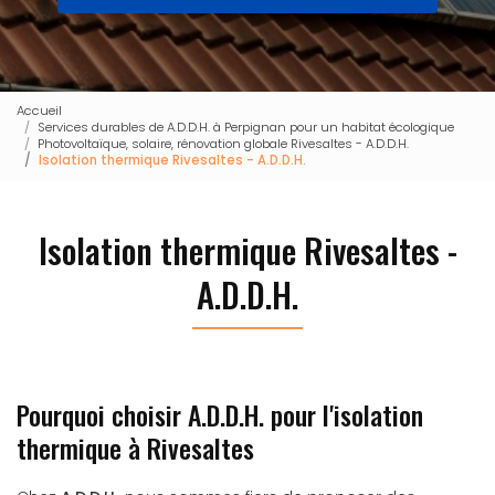
Accueil
Services durables de A.D.D.H. à Perpignan pour un habitat écologique
Photovoltaïque, solaire, rénovation globale Rivesaltes - A.D.D.H.
Isolation thermique Rivesaltes - A.D.D.H.
Isolation thermique Rivesaltes -
A.D.D.H.
Pourquoi choisir A.D.D.H. pour l'isolation
thermique à Rivesaltes