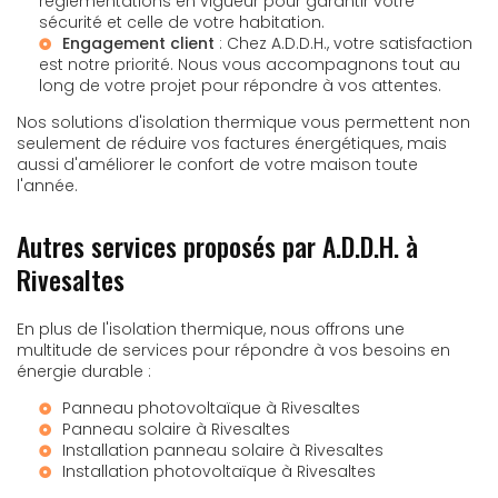
réglementations en vigueur pour garantir votre
sécurité et celle de votre habitation.
Engagement client
: Chez A.D.D.H., votre satisfaction
est notre priorité. Nous vous accompagnons tout au
long de votre projet pour répondre à vos attentes.
Nos solutions d'isolation thermique vous permettent non
seulement de réduire vos factures énergétiques, mais
aussi d'améliorer le confort de votre maison toute
l'année.
Autres services proposés par A.D.D.H. à
Rivesaltes
En plus de l'isolation thermique, nous offrons une
multitude de services pour répondre à vos besoins en
énergie durable :
Panneau photovoltaïque à Rivesaltes
Panneau solaire à Rivesaltes
Installation panneau solaire à Rivesaltes
Installation photovoltaïque à Rivesaltes