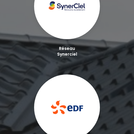
Réseau
Synerciel