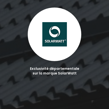
Exclusivité départementale
sur la marque SolarWatt