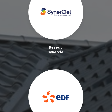
Réseau
Synerciel