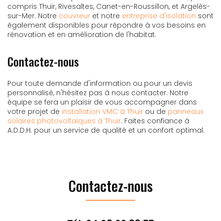
compris Thuir, Rivesaltes, Canet-en-Roussillon, et Argelès-
sur-Mer. Notre
couvreur
et notre
entreprise d'isolation
sont
également disponibles pour répondre à vos besoins en
rénovation et en amélioration de l'habitat.
Contactez-nous
Pour toute demande d'information ou pour un devis
personnalisé, n'hésitez pas à nous contacter. Notre
équipe se fera un plaisir de vous accompagner dans
votre projet de
installation VMC à Thuir
ou de
panneaux
solaires photovoltaïques à Thuir
. Faites confiance à
A.D.D.H. pour un service de qualité et un confort optimal.
Contactez-nous