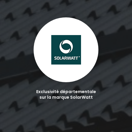
Exclusivité départementale
sur la marque SolarWatt