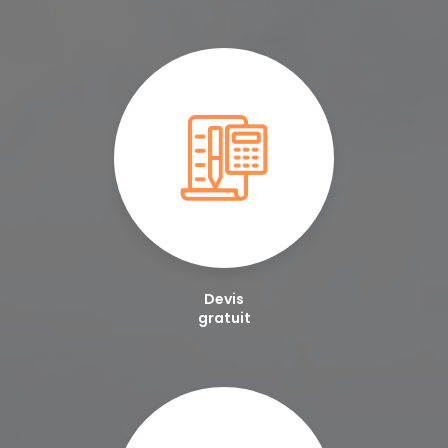
Devis
gratuit