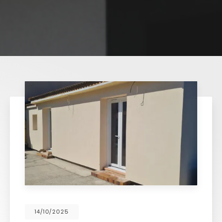
14/10/2025