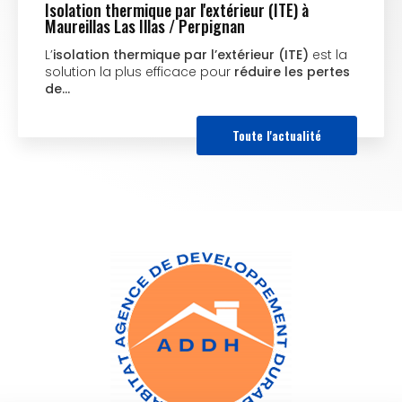
Isolation thermique par l'extérieur (ITE) à
Maureillas Las Illas / Perpignan
L’
isolation thermique par l’extérieur (ITE)
est la
solution la plus efficace pour
réduire les pertes
de…
Toute l'actualité