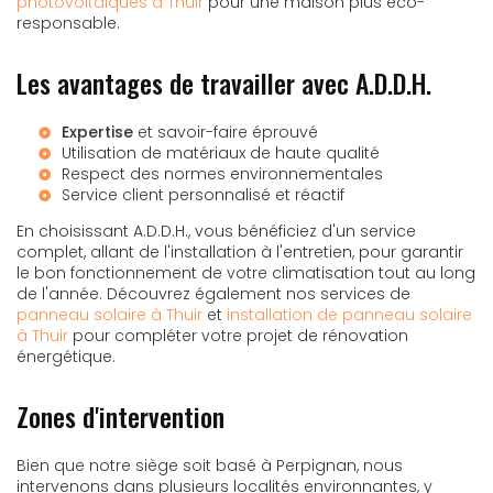
photovoltaïques à Thuir
pour une maison plus éco-
responsable.
Les avantages de travailler avec A.D.D.H.
Expertise
et savoir-faire éprouvé
Utilisation de matériaux de haute qualité
Respect des normes environnementales
Service client personnalisé et réactif
En choisissant A.D.D.H., vous bénéficiez d'un service
complet, allant de l'installation à l'entretien, pour garantir
le bon fonctionnement de votre climatisation tout au long
de l'année. Découvrez également nos services de
panneau solaire à Thuir
et
installation de panneau solaire
à Thuir
pour compléter votre projet de rénovation
énergétique.
Zones d'intervention
Bien que notre siège soit basé à Perpignan, nous
intervenons dans plusieurs localités environnantes, y