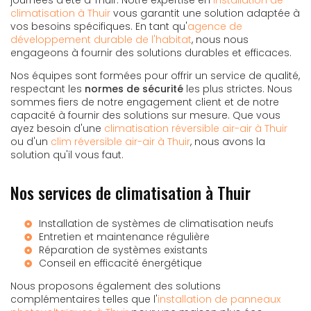
climatisation à Thuir
vous garantit une solution adaptée à
vos besoins spécifiques. En tant qu'
agence de
développement durable de l'habitat
, nous nous
engageons à fournir des solutions durables et efficaces.
Nos équipes sont formées pour offrir un service de qualité,
respectant les
normes de sécurité
les plus strictes. Nous
sommes fiers de notre engagement client et de notre
capacité à fournir des solutions sur mesure. Que vous
ayez besoin d'une
climatisation réversible air-air à Thuir
ou d'un
clim réversible air-air à Thuir
, nous avons la
solution qu'il vous faut.
Nos services de climatisation à Thuir
Installation de systèmes de climatisation neufs
Entretien et maintenance régulière
Réparation de systèmes existants
Conseil en efficacité énergétique
Nous proposons également des solutions
complémentaires telles que l'
installation de panneaux