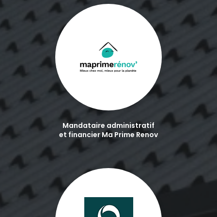
Mandataire administratif
et financier Ma Prime Renov