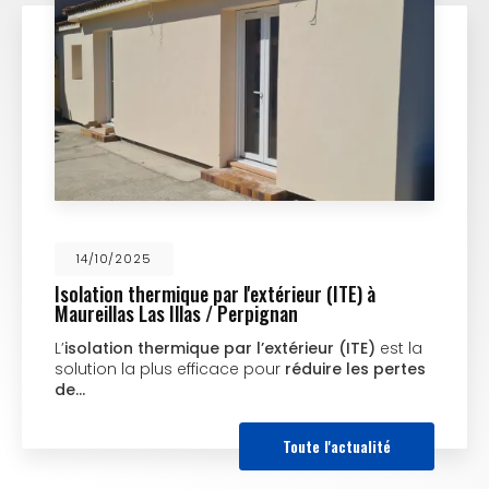
14/10/2025
Isolation thermique par l'extérieur (ITE) à
Maureillas Las Illas / Perpignan
L’
isolation thermique par l’extérieur (ITE)
est la
solution la plus efficace pour
réduire les pertes
de…
Toute l'actualité