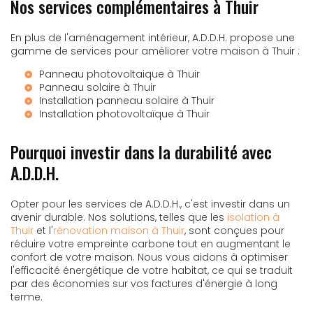
Nos services complémentaires à Thuir
En plus de l'aménagement intérieur, A.D.D.H. propose une
gamme de services pour améliorer votre maison à Thuir :
Panneau photovoltaique à Thuir
Panneau solaire à Thuir
Installation panneau solaire à Thuir
Installation photovoltaïque à Thuir
Pourquoi investir dans la durabilité avec
A.D.D.H.
Opter pour les services de A.D.D.H., c'est investir dans un
avenir durable. Nos solutions, telles que les
isolation à
Thuir
et l'
rénovation maison à Thuir
, sont conçues pour
réduire votre empreinte carbone tout en augmentant le
confort de votre maison. Nous vous aidons à optimiser
l'efficacité énergétique de votre habitat, ce qui se traduit
par des économies sur vos factures d'énergie à long
terme.