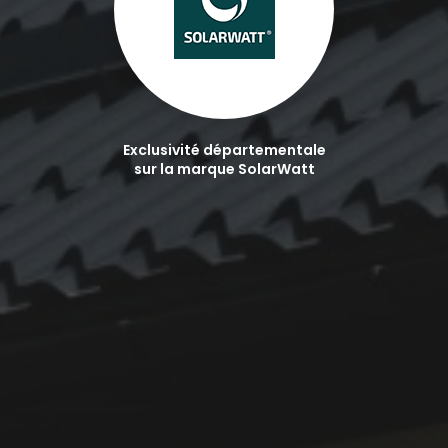
Exclusivité départementale
sur la marque SolarWatt