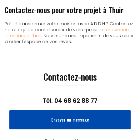
Contactez-nous pour votre projet à Thuir
Prêt à transformer votre maison avec A.D.D.H.? Contactez
notre équipe pour discuter de votre projet d'
rénovation
intérieure à Thuir
. Nous sommes impatients de vous aider
à créer l'espace de vos rêves.
Contactez-nous
Tél.
04 68 62 88 77
Envoyer un message