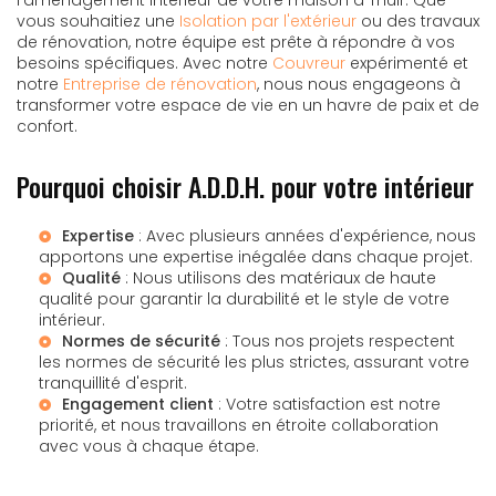
vous souhaitiez une
Isolation par l'extérieur
ou des travaux
de rénovation, notre équipe est prête à répondre à vos
besoins spécifiques. Avec notre
Couvreur
expérimenté et
notre
Entreprise de rénovation
, nous nous engageons à
transformer votre espace de vie en un havre de paix et de
confort.
Pourquoi choisir A.D.D.H. pour votre intérieur
Expertise
: Avec plusieurs années d'expérience, nous
apportons une expertise inégalée dans chaque projet.
Qualité
: Nous utilisons des matériaux de haute
qualité pour garantir la durabilité et le style de votre
intérieur.
Normes de sécurité
: Tous nos projets respectent
les normes de sécurité les plus strictes, assurant votre
tranquillité d'esprit.
Engagement client
: Votre satisfaction est notre
priorité, et nous travaillons en étroite collaboration
avec vous à chaque étape.