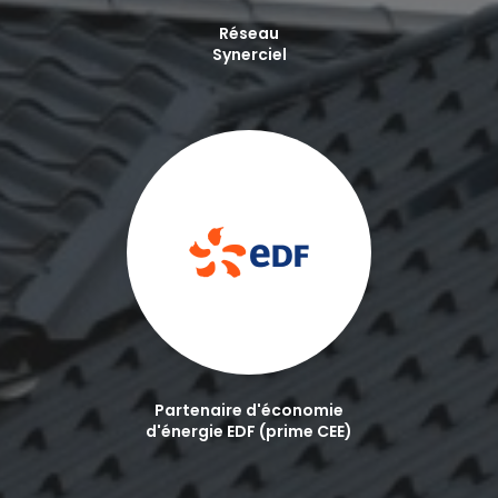
Réseau
Synerciel
Partenaire d'économie
d'énergie EDF (prime CEE)