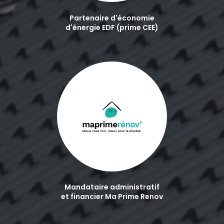
Partenaire d'économie
d'énergie EDF (prime CEE)
Mandataire administratif
et financier Ma Prime Renov