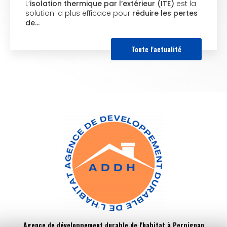
L’
isolation thermique par l’extérieur (ITE)
est la
solution la plus efficace pour
réduire les pertes
de…
Toute l'actualité
Agence de développement durable de l'habitat à Perpignan