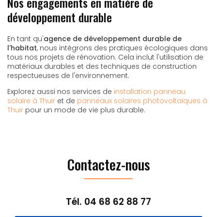
Nos engagements en matière de
développement durable
En tant qu'
agence de développement durable de
l'habitat
, nous intégrons des pratiques écologiques dans
tous nos projets de rénovation. Cela inclut l'utilisation de
matériaux durables et des techniques de construction
respectueuses de l'environnement.
Explorez aussi nos services de
installation panneau
solaire à Thuir
et de
panneaux solaires photovoltaïques à
Thuir
pour un mode de vie plus durable.
Contactez-nous
Tél.
04 68 62 88 77