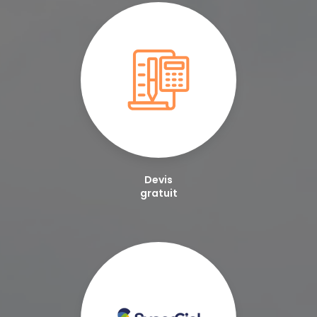
Devis
gratuit