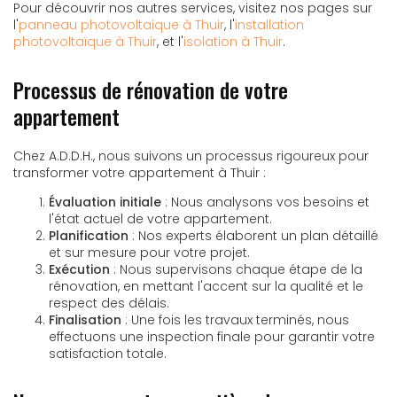
Pour découvrir nos autres services, visitez nos pages sur
l'
panneau photovoltaique à Thuir
, l'
installation
photovoltaïque à Thuir
, et l'
isolation à Thuir
.
Processus de rénovation de votre
appartement
Chez A.D.D.H., nous suivons un processus rigoureux pour
transformer votre appartement à Thuir :
Évaluation initiale
: Nous analysons vos besoins et
l'état actuel de votre appartement.
Planification
: Nos experts élaborent un plan détaillé
et sur mesure pour votre projet.
Exécution
: Nous supervisons chaque étape de la
rénovation, en mettant l'accent sur la qualité et le
respect des délais.
Finalisation
: Une fois les travaux terminés, nous
effectuons une inspection finale pour garantir votre
satisfaction totale.