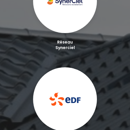
Réseau
Synerciel