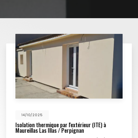
14/10/2025
Isolation thermique par l'extérieur (ITE) à
Maureillas Las Illas / Perpignan