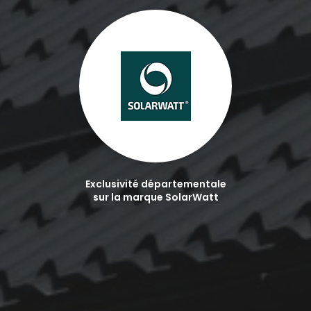
Exclusivité départementale
sur la marque SolarWatt