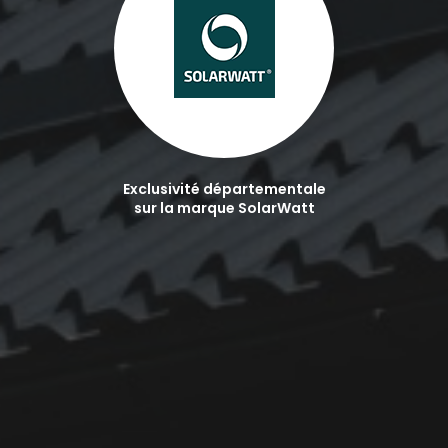
Exclusivité départementale
sur la marque SolarWatt