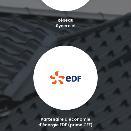
Réseau
Synerciel
Partenaire d'économie
d'énergie EDF (prime CEE)