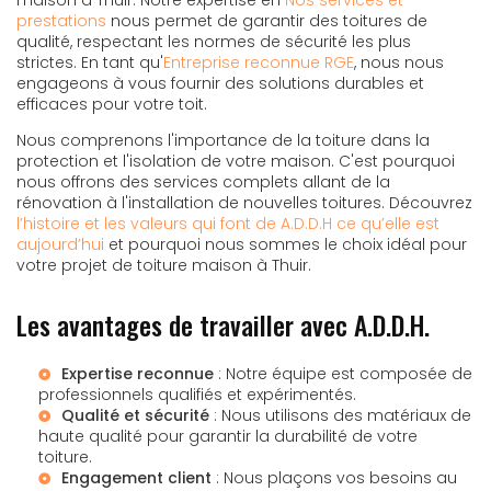
prestations
nous permet de garantir des toitures de
qualité, respectant les normes de sécurité les plus
strictes. En tant qu'
Entreprise reconnue RGE
, nous nous
engageons à vous fournir des solutions durables et
efficaces pour votre toit.
Nous comprenons l'importance de la toiture dans la
protection et l'isolation de votre maison. C'est pourquoi
nous offrons des services complets allant de la
rénovation à l'installation de nouvelles toitures. Découvrez
l’histoire et les valeurs qui font de A.D.D.H ce qu’elle est
aujourd’hui
et pourquoi nous sommes le choix idéal pour
votre projet de toiture maison à Thuir.
Les avantages de travailler avec A.D.D.H.
Expertise reconnue
: Notre équipe est composée de
professionnels qualifiés et expérimentés.
Qualité et sécurité
: Nous utilisons des matériaux de
haute qualité pour garantir la durabilité de votre
toiture.
Engagement client
: Nous plaçons vos besoins au