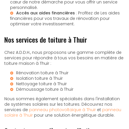
cœur de notre démarche pour vous offrir un service
personnalisé.
Accès aux aides financières
: Profitez de
Les aides
financières pour vos travaux de rénovation
pour
optimiser votre investissement.
Nos services de toiture à Thuir
Chez A.D.D.H., nous proposons une gamme complète de
services pour répondre à tous vos besoins en matière de
toiture maison à Thuir :
Rénovation toiture à Thuir
Isolation toiture à Thuir
Nettoyage toiture à Thuir
Démoussage toiture à Thuir
Nous sommes également spécialisés dans l'installation
de systèmes solaires sur les toitures. Découvrez nos
services de
panneau photovoltaique à Thuir
et
panneau
solaire à Thuir
pour une solution énergétique durable.