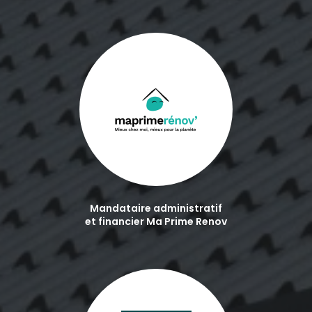
Mandataire administratif
et financier Ma Prime Renov