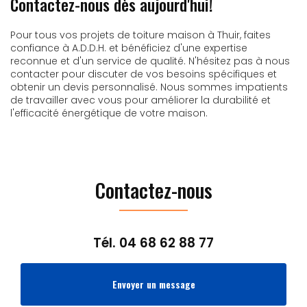
Contactez-nous dès aujourd'hui!
Pour tous vos projets de toiture maison à Thuir, faites
confiance à A.D.D.H. et bénéficiez d'une expertise
reconnue et d'un service de qualité. N'hésitez pas à nous
contacter pour discuter de vos besoins spécifiques et
obtenir un devis personnalisé. Nous sommes impatients
de travailler avec vous pour améliorer la durabilité et
l'efficacité énergétique de votre maison.
Contactez-nous
Tél.
04 68 62 88 77
Envoyer un message