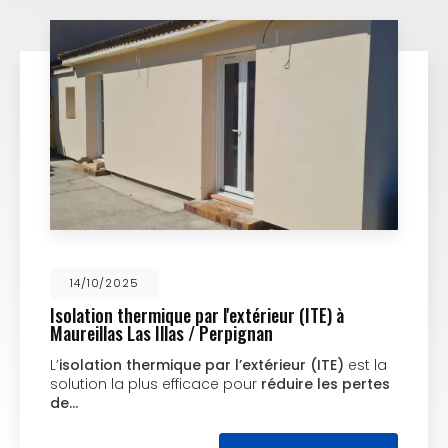
14/10/2025
Isolation thermique par l'extérieur (ITE) à
Maureillas Las Illas / Perpignan
L’
isolation thermique par l’extérieur (ITE)
est la
solution la plus efficace pour
réduire les pertes
de…