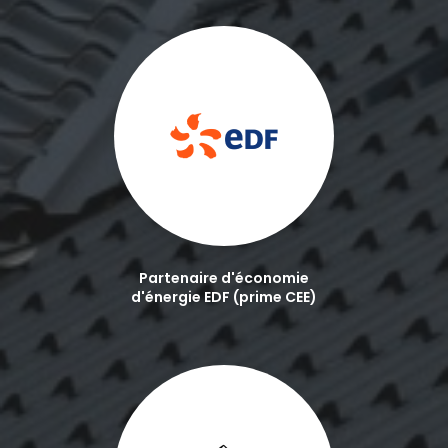
Partenaire d'économie
d'énergie EDF (prime CEE)