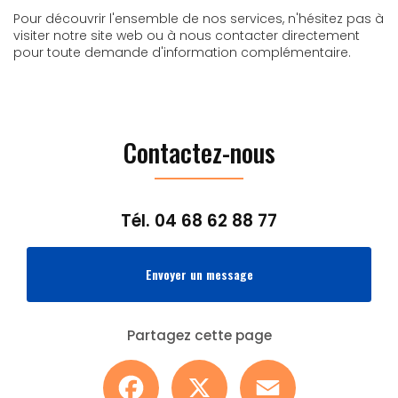
Pour découvrir l'ensemble de nos services, n'hésitez pas à
visiter notre site web ou à nous contacter directement
pour toute demande d'information complémentaire.
Contactez-nous
Tél.
04 68 62 88 77
Envoyer un message
Partagez cette page
Facebook
X
Email