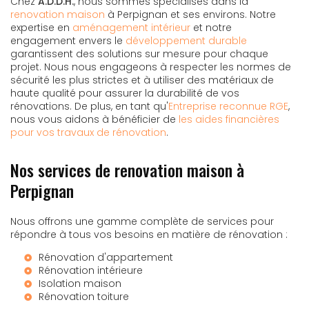
Chez
A.D.D.H.
, nous sommes spécialisés dans la
renovation maison
à Perpignan et ses environs. Notre
expertise en
aménagement intérieur
et notre
engagement envers le
développement durable
garantissent des solutions sur mesure pour chaque
projet. Nous nous engageons à respecter les normes de
sécurité les plus strictes et à utiliser des matériaux de
haute qualité pour assurer la durabilité de vos
rénovations. De plus, en tant qu'
Entreprise reconnue RGE
,
nous vous aidons à bénéficier de
les aides financières
pour vos travaux de rénovation
.
Nos services de renovation maison à
Perpignan
Nous offrons une gamme complète de services pour
répondre à tous vos besoins en matière de rénovation :
Rénovation d'appartement
Rénovation intérieure
Isolation maison
Rénovation toiture