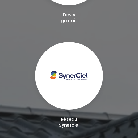
Devis
gratuit
Réseau
Synerciel