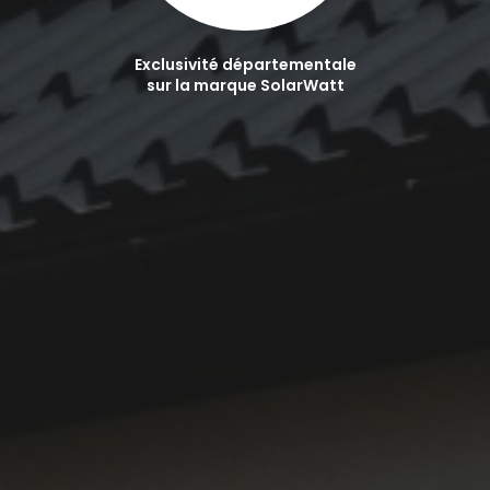
Exclusivité départementale
sur la marque SolarWatt