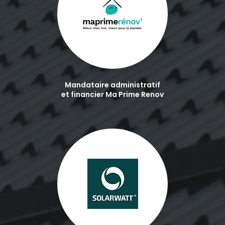
Mandataire administratif
et financier Ma Prime Renov