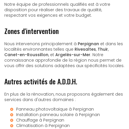
Notre équipe de professionnels qualifiés est à votre
disposition pour réaliser des travaux de qualité,
respectant vos exigences et votre budget.
Zones d'intervention
Nous intervenons principalement à
Perpignan
et dans les
localités environnantes telles que
Rivesaltes
,
Thuir
,
Canet-en-Roussillon
, et
Argelès-sur-Mer
. Notre
connaissance approfondie de la région nous permet de
vous offrir des solutions adaptées aux spécificités locales.
Autres activités de A.D.D.H.
En plus de la rénovation, nous proposons également des
services dans d'autres domaines :
Panneau photovoltaique à Perpignan
Installation panneau solaire à Perpignan
Chauffage à Perpignan
Climatisation à Perpignan