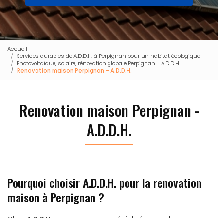
Accueil
Services durables de A.D.D.H. à Perpignan pour un habitat écologique
Photovoltaïque, solaire, rénovation globale Perpignan - A.D.D.H.
Renovation maison Perpignan - A.D.D.H.
Renovation maison Perpignan -
A.D.D.H.
Pourquoi choisir A.D.D.H. pour la renovation
maison à Perpignan ?