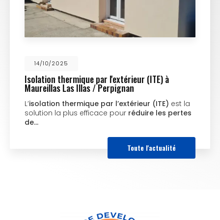
14/10/2025
Isolation thermique par l'extérieur (ITE) à
Maureillas Las Illas / Perpignan
L’
isolation thermique par l’extérieur (ITE)
est la
solution la plus efficace pour
réduire les pertes
de…
Toute l'actualité