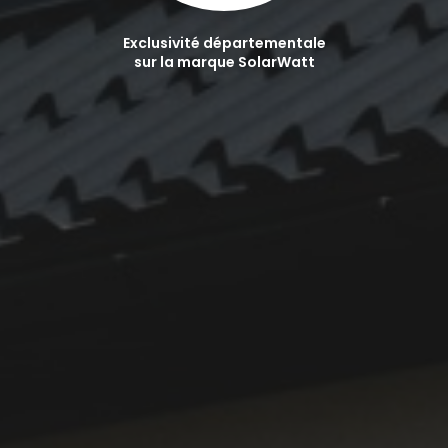
Exclusivité départementale
sur la marque SolarWatt