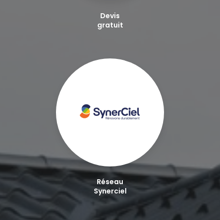
Devis
gratuit
Réseau
Synerciel