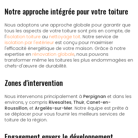
Notre approche intégrée pour votre toiture
Nous adoptons une approche globale pour garantir que
tous les aspects de votre toiture sont pris en compte, de
l'
isolation toiture
au
nettoyage toit
. Notre service de
isolation par l'extérieur
est conçu pour maximiser
l'efficacité énergétique de votre maison. Grâce à notre
expertise en
rénovation globale
, nous pouvons
transformer même les toitures les plus endommagées en
chefs-d'œuvre de durabilité.
Zones d'intervention
Nous intervenons principalement à
Perpignan
et dans les
environs, y compris
Rivesaltes
,
Thuir
,
Canet-en-
Roussillon
, et
Argelès-sur-Mer
. Notre équipe est prête à
se déplacer pour vous fournir les meilleurs services de
toiture de la région.
Engagement envers le développement