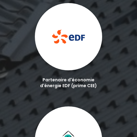
Partenaire d'économie
d'énergie EDF (prime CEE)