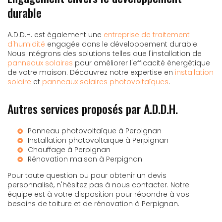
durable
A.D.D.H. est également une
entreprise de traitement
d'humidité
engagée dans le développement durable.
Nous intégrons des solutions telles que l'installation de
panneaux solaires
pour améliorer l'efficacité énergétique
de votre maison. Découvrez notre expertise en
installation
solaire
et
panneaux solaires photovoltaïques
.
Autres services proposés par A.D.D.H.
Panneau photovoltaïque à Perpignan
Installation photovoltaïque à Perpignan
Chauffage à Perpignan
Rénovation maison à Perpignan
Pour toute question ou pour obtenir un devis
personnalisé, n'hésitez pas à nous contacter. Notre
équipe est à votre disposition pour répondre à vos
besoins de toiture et de rénovation à Perpignan.