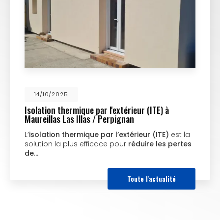
14/10/2025
Isolation thermique par l'extérieur (ITE) à
Maureillas Las Illas / Perpignan
L’
isolation thermique par l’extérieur (ITE)
est la
solution la plus efficace pour
réduire les pertes
de…
Toute l'actualité