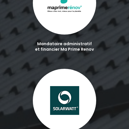
Mandataire administratif
et financier Ma Prime Renov