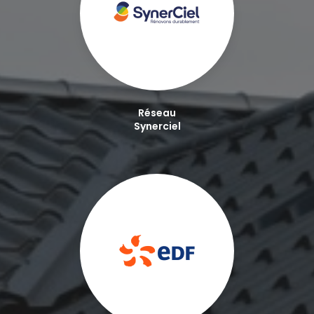
Réseau
Synerciel