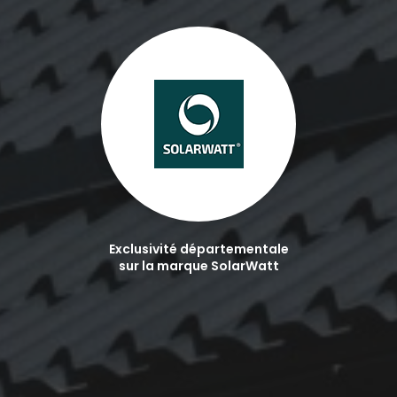
Exclusivité départementale
sur la marque SolarWatt