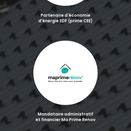
Partenaire d'économie
d'énergie EDF (prime CEE)
Mandataire administratif
et financier Ma Prime Renov