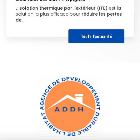
L’
isolation thermique par l’extérieur (ITE)
est la
solution la plus efficace pour
réduire les pertes
de…
Toute l'actualité