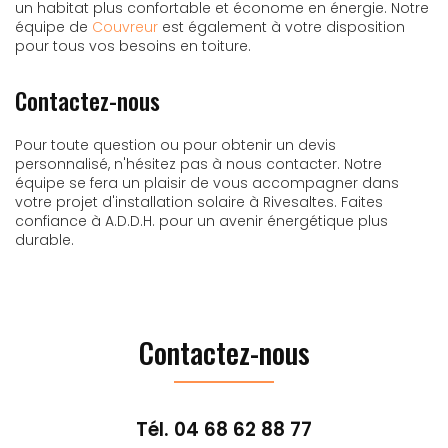
un habitat plus confortable et économe en énergie. Notre
équipe de
Couvreur
est également à votre disposition
pour tous vos besoins en toiture.
Contactez-nous
Pour toute question ou pour obtenir un devis
personnalisé, n'hésitez pas à nous contacter. Notre
équipe se fera un plaisir de vous accompagner dans
votre projet d'installation solaire à Rivesaltes. Faites
confiance à A.D.D.H. pour un avenir énergétique plus
durable.
Contactez-nous
Tél.
04 68 62 88 77