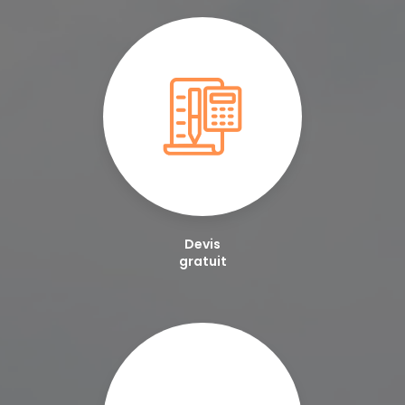
Devis
gratuit