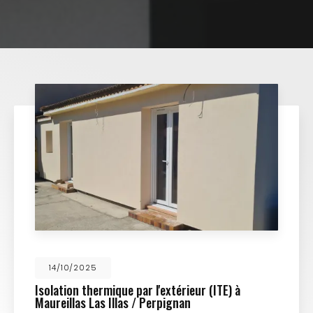
14/10/2025
Isolation thermique par l'extérieur (ITE) à
Maureillas Las Illas / Perpignan