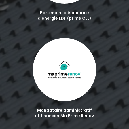
Partenaire d'économie
d'énergie EDF (prime CEE)
Mandataire administratif
et financier Ma Prime Renov