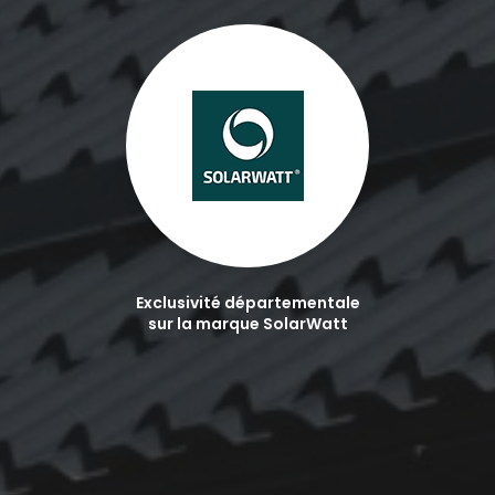
Exclusivité départementale
sur la marque SolarWatt