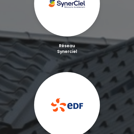
Réseau
Synerciel