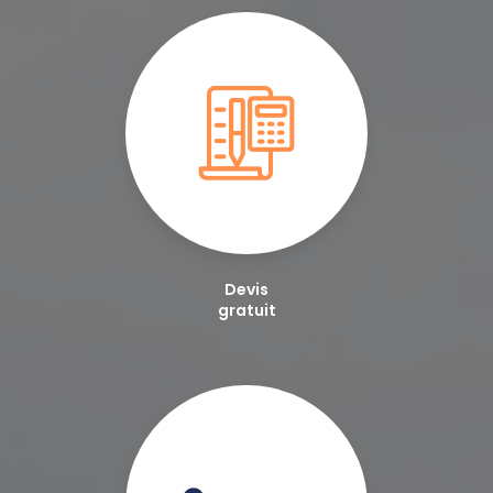
Devis
gratuit