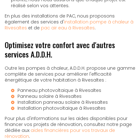
réalisé selon vos attentes.
En plus des installations de PAC, nous proposons
également des services d'
installation pompe à chaleur à
Rivesaltes
et de
pac air eau à Rivesaltes
.
Optimisez votre confort avec d'autres
services A.D.D.H.
Outre les pompes à chaleur, A.D.D.H. propose une gamme
complète de services pour améliorer l'efficacité
énergétique de votre habitation à Rivesaltes :
Panneau photovoltaique à Rivesaltes
Panneau solaire à Rivesaltes
Installation panneau solaire à Rivesaltes
Installation photovoltaïque à Rivesaltes
Pour plus d'informations sur les aides disponibles pour
financer vos projets de rénovation, consultez notre page
dédiée aux
aides financières pour vos travaux de
rénovation
.