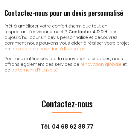
Contactez-nous pour un devis personnalisé
Prêt à améliorer votre confort thermique tout en
respectant l'environnement ?
Contactez A.D.D.H.
dès
aujourd'hui pour un devis personnalisé et découvrez
comment nous pouvons vous aider à réaliser votre projet
de
travaux de rénovation à Rivesaltes
.
Pour ceux intéressés par la rénovation d'espaces, nous
offrons également des services de
rénovation globale
et
de
traitement d'humidité
.
Contactez-nous
Tél.
04 68 62 88 77