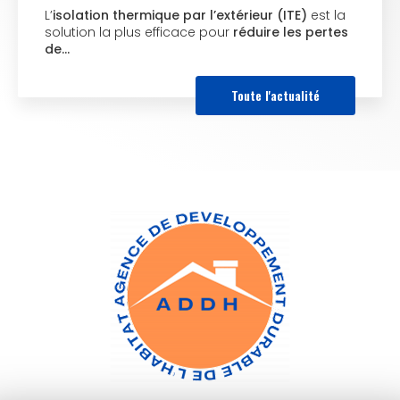
L’
isolation thermique par l’extérieur (ITE)
est la
solution la plus efficace pour
réduire les pertes
de…
Toute l'actualité